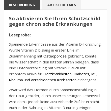
BESCHREIBUNG
ARTIKELDETAILS
So aktivieren Sie Ihren Schutzschild
gegen chronische Erkrankungen
Leseprobe:
Spannende Erkenntnisse aus der Vitamin D-Forschung:
Wurde Vitamin D bislang in erster Linie im
Zusammenhang mit
Osteoporose
gebracht, konnte
die Wissenschaft in den letzten Jahren belegen, dass
eine Unterversorgung mit Vitamin D auch mit
erhöhtem Risiko für
Herzkrankheiten, Diabetes, MS,
Rheuma und verschiedenen Krebsarten
einhergeht.
Zwar wird das Hormon durch Sonneneinstrahlung in
der Haut gebildet, durch unseren heutigen Lebensstil
wird damit jedoch keine ausreichende Zufuhr erreicht.
Auch in der Nahrung ist Vitamin D nur in geringen