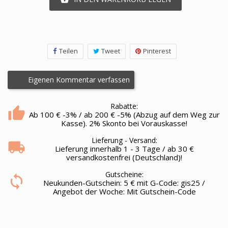
Teilen
Tweet
Pinterest
Eigenen Kommentar verfassen
Rabatte:
Ab 100 € -3% / ab 200 € -5% (Abzug auf dem Weg zur
Kasse). 2% Skonto bei Vorauskasse!
Lieferung - Versand:
Lieferung innerhalb 1 - 3 Tage / ab 30 €
versandkostenfrei (Deutschland)!
Gutscheine:
Neukunden-Gutschein: 5 € mit G-Code: gis25 /
Angebot der Woche: Mit Gutschein-Code