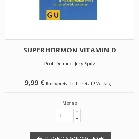
SUPERHORMON VITAMIN D
Prof. Dr. med. Jörg Spitz
9,99 €
Bruttopreis
Lieferzeit: 1-3 Werktage
Menge
IN DEN WARENKORB LEGEN
