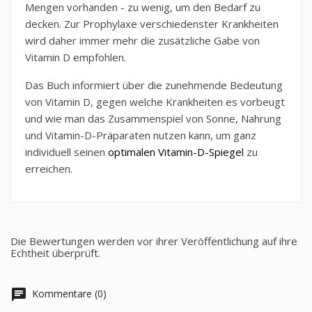
Mengen vorhanden - zu wenig, um den Bedarf zu
decken. Zur Prophylaxe verschiedenster Krankheiten
wird daher immer mehr die zusätzliche Gabe von
Vitamin D empfohlen.
Das Buch informiert über die zunehmende Bedeutung
von Vitamin D, gegen welche Krankheiten es vorbeugt
und wie man das Zusammenspiel von Sonne, Nahrung
und Vitamin-D-Präparaten nutzen kann, um ganz
individuell seinen
optimalen Vitamin-D-Spiegel
zu
erreichen.
Die Bewertungen werden vor ihrer Veröffentlichung auf ihre
Echtheit überprüft.
chat
Kommentare (0)