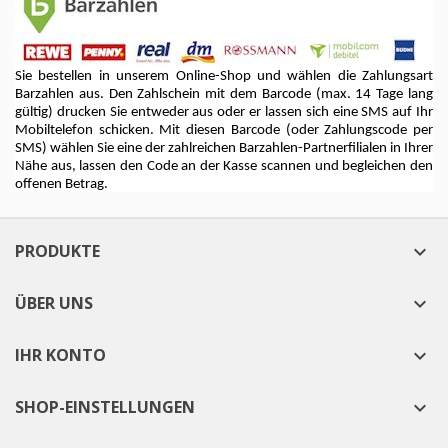
Sie bestellen in unserem Online-Shop und wählen die Zahlungsart
Barzahlen aus. Den Zahlschein mit dem Barcode (max. 14 Tage lang
gültig) drucken Sie entweder aus oder er lassen sich eine SMS auf Ihr
Mobiltelefon schicken. Mit diesen Barcode (oder Zahlungscode per
SMS) wählen Sie eine der zahlreichen Barzahlen-Partnerfilialen in Ihrer
Nähe aus, lassen den Code an der Kasse scannen und begleichen den
offenen Betrag.
PRODUKTE

ÜBER UNS

IHR KONTO

SHOP-EINSTELLUNGEN
