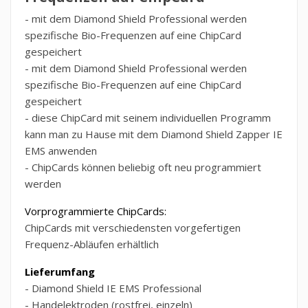
- mit dem Diamond Shield Professional werden
spezifische Bio-Frequenzen auf eine ChipCard
gespeichert
- mit dem Diamond Shield Professional werden
spezifische Bio-Frequenzen auf eine ChipCard
gespeichert
- diese ChipCard mit seinem individuellen Programm
kann man zu Hause mit dem Diamond Shield Zapper IE
EMS anwenden
- ChipCards können beliebig oft neu programmiert
werden
Vorprogrammierte ChipCards:
ChipCards mit verschiedensten vorgefertigen
Frequenz-Abläufen erhältlich
Lieferumfang
- Diamond Shield IE EMS Professional
- Handelektroden (rostfrei, einzeln)