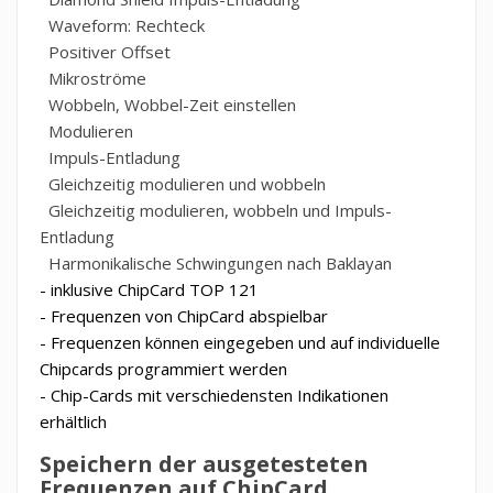
Waveform: Rechteck
Positiver Offset
Mikroströme
Wobbeln, Wobbel-Zeit einstellen
Modulieren
Impuls-Entladung
Gleichzeitig modulieren und wobbeln
Gleichzeitig modulieren, wobbeln und Impuls-
Entladung
Harmonikalische Schwingungen nach Baklayan
- inklusive ChipCard TOP 121
- Frequenzen von ChipCard abspielbar
- Frequenzen können eingegeben und auf individuelle
Chipcards programmiert werden
- Chip-Cards mit verschiedensten Indikationen
erhältlich
Speichern der ausgetesteten
Frequenzen auf ChipCard