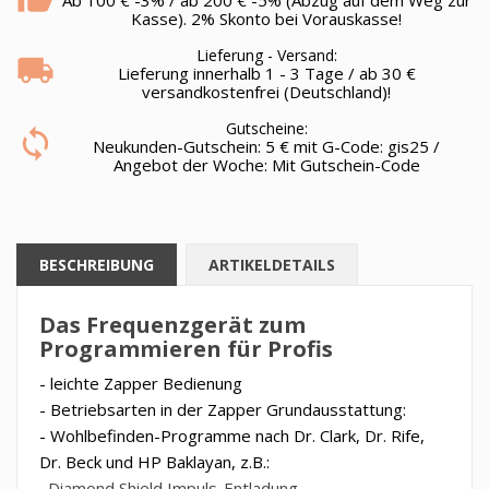
Kasse). 2% Skonto bei Vorauskasse!
Lieferung - Versand:
Lieferung innerhalb 1 - 3 Tage / ab 30 €
versandkostenfrei (Deutschland)!
Gutscheine:
Neukunden-Gutschein: 5 € mit G-Code: gis25 /
Angebot der Woche: Mit Gutschein-Code
BESCHREIBUNG
ARTIKELDETAILS
Das Frequenzgerät zum
Programmieren für Profis
- leichte Zapper Bedienung
- Betriebsarten in der Zapper Grundausstattung:
- Wohlbefinden-Programme nach Dr. Clark, Dr. Rife,
Dr. Beck und HP Baklayan, z.B.:
Diamond Shield Impuls-Entladung