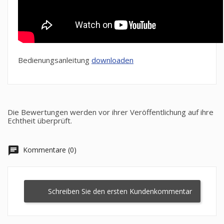
Bedienungsanleitung
downloaden
Die Bewertungen werden vor ihrer Veröffentlichung auf ihre
Echtheit überprüft.
chat
Kommentare (0)
Schreiben Sie den ersten Kundenkommentar