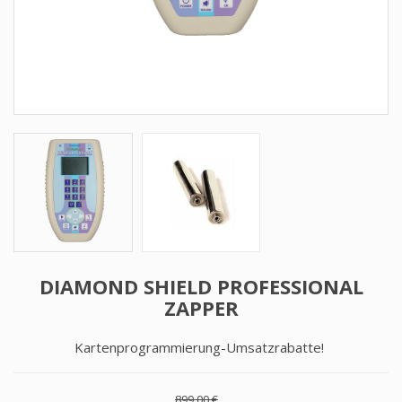
DIAMOND SHIELD PROFESSIONAL
ZAPPER
Kartenprogrammierung-Umsatzrabatte!
899,00 €