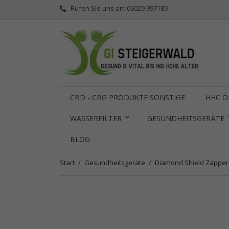
Rufen Sie uns an:
06029 997189
CBD - CBG PRODUKTE SONSTIGE
HHC Ö
WASSERFILTER
GESUNDHEITSGERÄTE
BLOG
Start
Gesundheitsgeräte
Diamond Shield Zapper