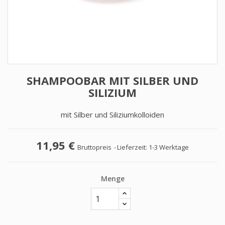
SHAMPOOBAR MIT SILBER UND
SILIZIUM
mit Silber und Siliziumkolloiden
11,95 €
Bruttopreis
Lieferzeit: 1-3 Werktage
Menge