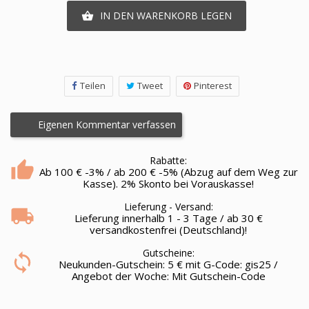
IN DEN WARENKORB LEGEN

Teilen
Tweet
Pinterest
Eigenen Kommentar verfassen
Rabatte:
Ab 100 € -3% / ab 200 € -5% (Abzug auf dem Weg zur
Kasse). 2% Skonto bei Vorauskasse!
Lieferung - Versand:
Lieferung innerhalb 1 - 3 Tage / ab 30 €
versandkostenfrei (Deutschland)!
Gutscheine:
Neukunden-Gutschein: 5 € mit G-Code: gis25 /
Angebot der Woche: Mit Gutschein-Code