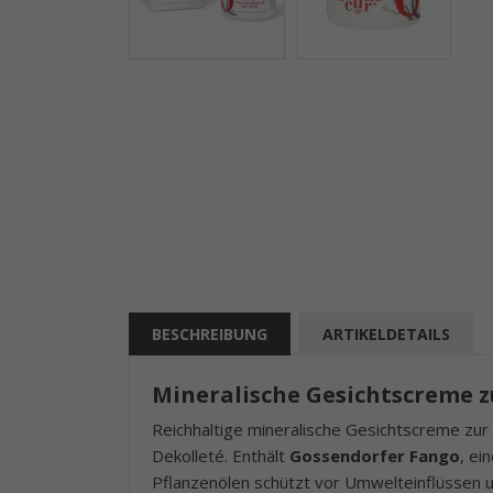
BESCHREIBUNG
ARTIKELDETAILS
Mineralische Gesichtscreme
Reichhaltige mineralische Gesichtscreme zur
Dekolleté. Enthält
Gossendorfer Fango
, ei
Pflanzenölen schützt vor Umwelteinflüssen u