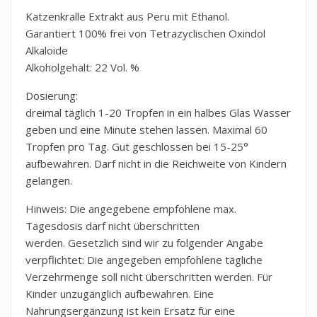
Katzenkralle Extrakt aus Peru mit Ethanol.
Garantiert 100% frei von Tetrazyclischen Oxindol
Alkaloide
Alkoholgehalt: 22 Vol. %
Dosierung:
dreimal täglich 1-20 Tropfen in ein halbes Glas Wasser
geben und eine Minute stehen lassen. Maximal 60
Tropfen pro Tag. Gut geschlossen bei 15-25°
aufbewahren. Darf nicht in die Reichweite von Kindern
gelangen.
Hinweis: Die angegebene empfohlene max.
Tagesdosis darf nicht überschritten
werden. Gesetzlich sind wir zu folgender Angabe
verpflichtet: Die angegeben empfohlene tägliche
Verzehrmenge soll nicht überschritten werden. Für
Kinder unzugänglich aufbewahren. Eine
Nahrungsergänzung ist kein Ersatz für eine