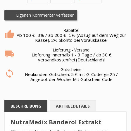
Eigenen Kommentar verfassen
Rabatte:
Ab 100 € -3% / ab 200 € -5% (Abzug auf dem Weg zur
Kasse). 2% Skonto bei Vorauskasse!
Lieferung - Versand:
Lieferung innerhalb 1 - 3 Tage / ab 30 €
versandkostenfrei (Deutschland)!
Gutscheine:
Neukunden-Gutschein: 5 € mit G-Code: gis25 /
Angebot der Woche: Mit Gutschein-Code
BESCHREIBUNG
ARTIKELDETAILS
NutraMedix Banderol Extrakt