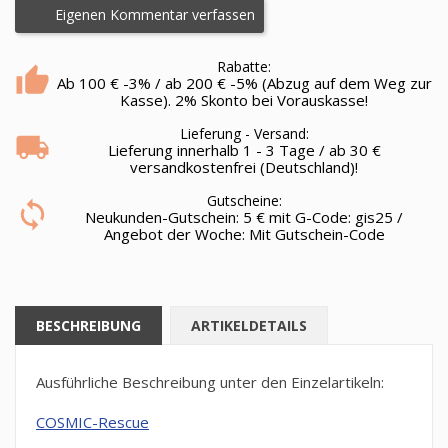
Eigenen Kommentar verfassen
Rabatte:
Ab 100 € -3% / ab 200 € -5% (Abzug auf dem Weg zur
Kasse). 2% Skonto bei Vorauskasse!
Lieferung - Versand:
Lieferung innerhalb 1 - 3 Tage / ab 30 €
versandkostenfrei (Deutschland)!
Gutscheine:
Neukunden-Gutschein: 5 € mit G-Code: gis25 /
Angebot der Woche: Mit Gutschein-Code
BESCHREIBUNG
ARTIKELDETAILS
Ausführliche Beschreibung unter den Einzelartikeln:
C
OSMIC-Rescue