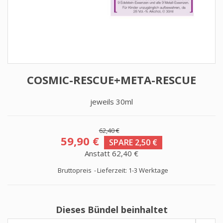
COSMIC-RESCUE+META-RESCUE
jeweils 30ml
62,40 €
59,90 €
SPARE 2,50 €
Anstatt 62,40 €
Bruttopreis
Lieferzeit: 1-3 Werktage
Dieses Bündel beinhaltet